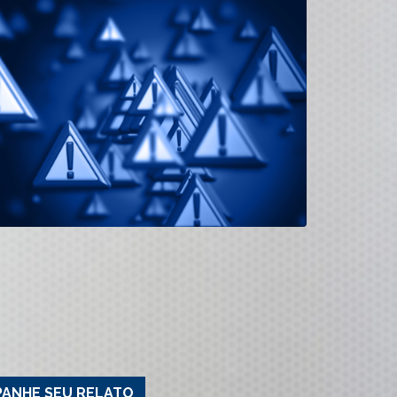
ANHE SEU RELATO