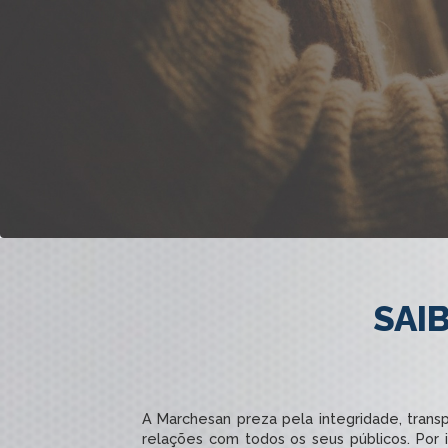
SAI
A Marchesan preza pela integridade, trans
relações com todos os seus públicos. Por 