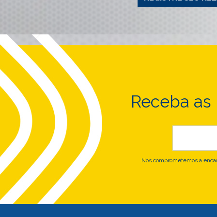
Receba as
Nos comprometemos a encami