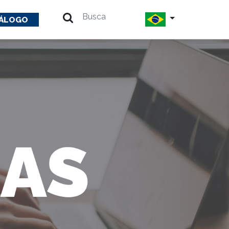
ÁLOGO