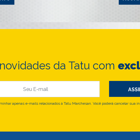
 novidades da Tatu com
exc
nhar apenas e-mails relacionados à Tatu Marchesan. Você poderá cancelar sua in