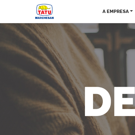
A EMPRESA