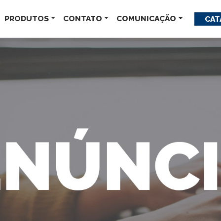
PRODUTOS
CONTATO
COMUNICAÇÃO
CAT