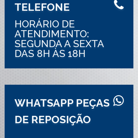
TELEFONE
HORÁRIO DE
ATENDIMENTO:
SEGUNDA A SEXTA
DAS 8H ÀS 18H
WHATSAPP PEÇAS
DE REPOSIÇÃO