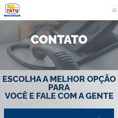
ESCOLHA A MELHOR OPÇÃO
PARA
VOCÊ E FALE COM A GENTE