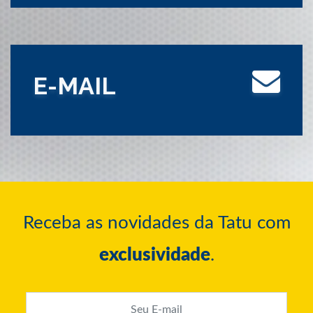
E-MAIL
Receba as novidades da Tatu com
exclusividade
.